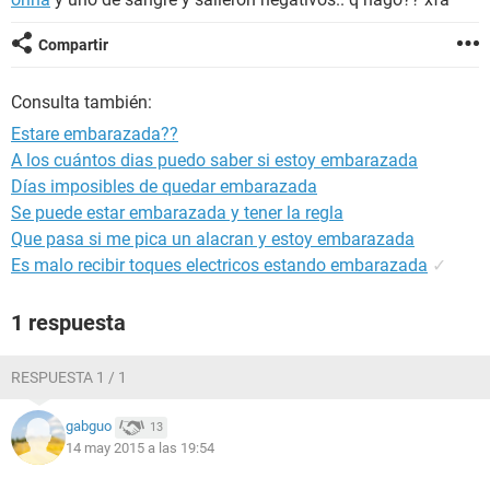
Compartir
Consulta también:
Estare embarazada??
A los cuántos dias puedo saber si estoy embarazada
Días imposibles de quedar embarazada
Se puede estar embarazada y tener la regla
Que pasa si me pica un alacran y estoy embarazada
Es malo recibir toques electricos estando embarazada
✓
1 respuesta
RESPUESTA 1 / 1
gabguo
13
14 may 2015 a las 19:54