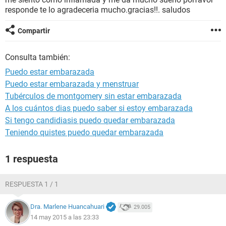
responde te lo agradeceria mucho.gracias!!. saludos
Compartir
Consulta también:
Puedo estar embarazada
Puedo estar embarazada y menstruar
Tubérculos de montgomery sin estar embarazada
A los cuántos dias puedo saber si estoy embarazada
Si tengo candidiasis puedo quedar embarazada
Teniendo quistes puedo quedar embarazada
1 respuesta
RESPUESTA 1 / 1
Dra. Marlene Huancahuari
29.005
14 may 2015 a las 23:33