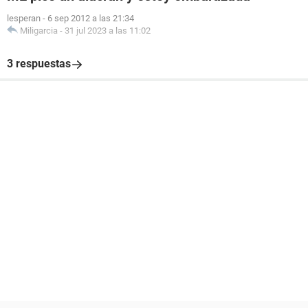
lesperan
-
6 sep 2012 a las 21:34
Miligarcia
-
31 jul 2023 a las 11:02
3 respuestas