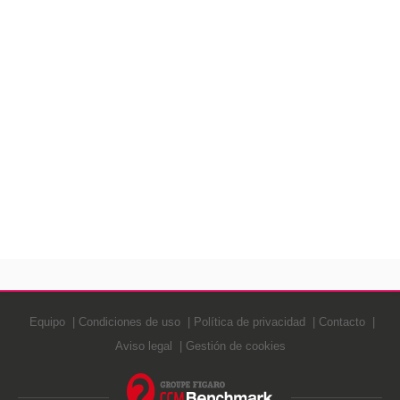
Equipo
Condiciones de uso
Política de privacidad
Contacto
Aviso legal
Gestión de cookies