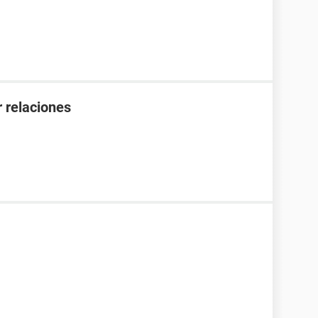
 relaciones