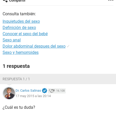
Compartir
Consulta también:
Inquietudes del sexo
Definición de sexo
Conocer el sexo del bebé
Sexo anal
Dolor abdominal despues del sexo
✓
Sexo y hemorroides
1 respuesta
RESPUESTA 1 / 1
Dr. Carlos Salinas
16.108
17 may 2015 a las 20:14
¿Cuál es tu duda?