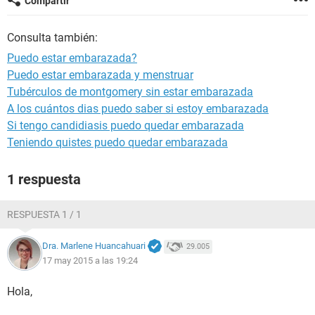
Compartir
Consulta también:
Puedo estar embarazada?
Puedo estar embarazada y menstruar
Tubérculos de montgomery sin estar embarazada
A los cuántos dias puedo saber si estoy embarazada
Si tengo candidiasis puedo quedar embarazada
Teniendo quistes puedo quedar embarazada
1 respuesta
RESPUESTA 1 / 1
Dra. Marlene Huancahuari
29.005
17 may 2015 a las 19:24
Hola,