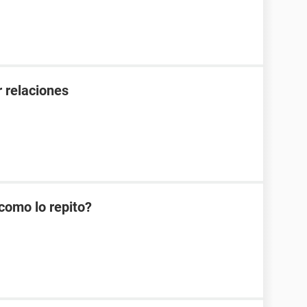
 relaciones
como lo repito?