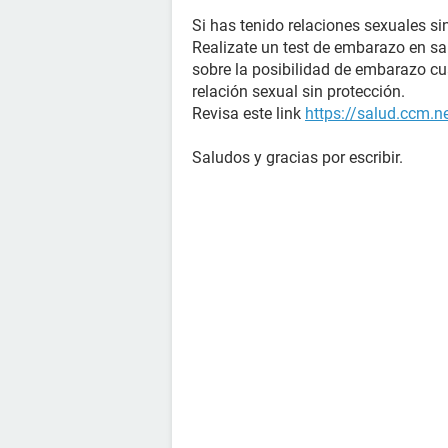
Si has tenido relaciones sexuales si
Realizate un test de embarazo en s
sobre la posibilidad de embarazo c
relación sexual sin protección.
Revisa este link
https://salud.ccm.n
Saludos y gracias por escribir.