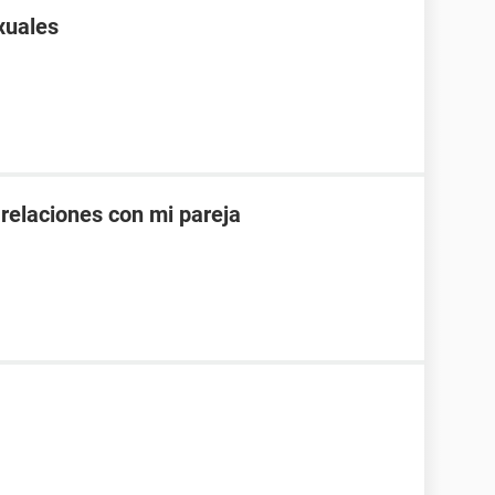
xuales
 relaciones con mi pareja