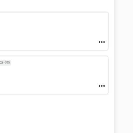
29.005