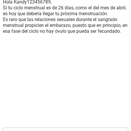
Hola Kandy123456789,
Si tu ciclo menstrual es de 26 días, como el del mes de abril,
es hoy que debería llegar tu próxima menstruación.
Es raro que las relaciones sexuales durante el sangrado
menstrual propicien el embarazo, puesto que en principio, en
esa fase del ciclo no hay óvulo que pueda ser fecundado.