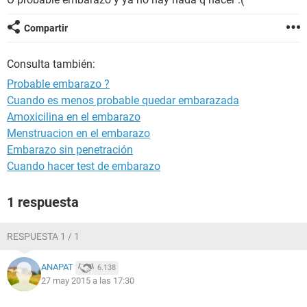
Compartir
Consulta también:
Probable embarazo ?
Cuando es menos probable quedar embarazada
Amoxicilina en el embarazo
Menstruacion en el embarazo
Embarazo sin penetración
Cuando hacer test de embarazo
1 respuesta
RESPUESTA 1 / 1
ANAPAT
6.138
27 may 2015 a las 17:30