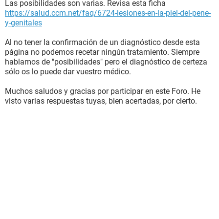
Las posibilidades son varias. Revisa esta ficha
https://salud.ccm.net/faq/6724-lesiones-en-la-piel-del-pene-
y-genitales
Al no tener la confirmación de un diagnóstico desde esta
página no podemos recetar ningún tratamiento. Siempre
hablamos de "posibilidades" pero el diagnóstico de certeza
sólo os lo puede dar vuestro médico.
Muchos saludos y gracias por participar en este Foro. He
visto varias respuestas tuyas, bien acertadas, por cierto.