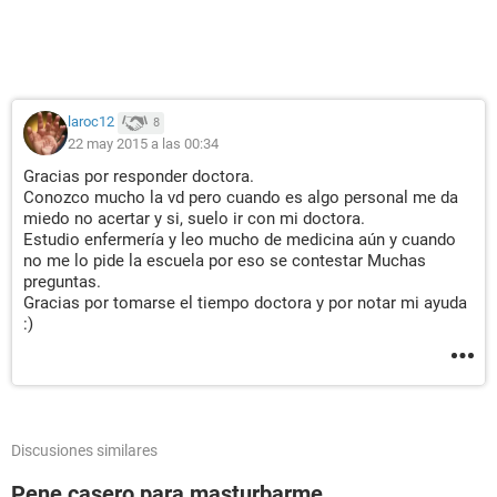
laroc12
8
22 may 2015 a las 00:34
Gracias por responder doctora.
Conozco mucho la vd pero cuando es algo personal me da
miedo no acertar y si, suelo ir con mi doctora.
Estudio enfermería y leo mucho de medicina aún y cuando
no me lo pide la escuela por eso se contestar Muchas
preguntas.
Gracias por tomarse el tiempo doctora y por notar mi ayuda
:)
Discusiones similares
Pene casero para masturbarme