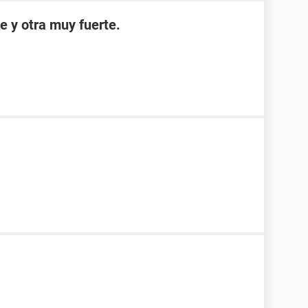
e y otra muy fuerte.