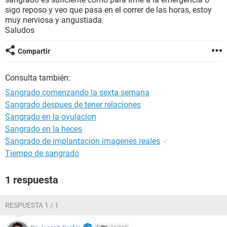
sigo reposo y veo que pasa en el correr de las horas, estoy
muy nerviosa y angustiada.
Saludos
Compartir
Consulta también:
Sangrado comenzando la sexta semana
Sangrado despues de tener relaciones
Sangrado en la ovulacion
Sangrado en la heces
Sangrado de implantacion imagenes reales
✓
Tiempo de sangrado
1 respuesta
RESPUESTA 1 / 1