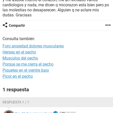
cardiologos y nada, me dicen q micorazon esta bien pero ps
las molestias no desaparecen. Alguien q ne aclare mis
dudas. Graciaas
Compartir
Consulta también:
Foro ansiedad dolores musculares
Herpes en el pecho
Musculos del pecho
Porque se me cierra el pecho
Piquetes en el vientre bajo
Picor en el pecho
1 respuesta
RESPUESTA 1 / 1