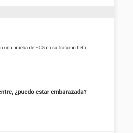
n una prueba de HCG en su fracción beta.
ientre, ¿puedo estar embarazada?