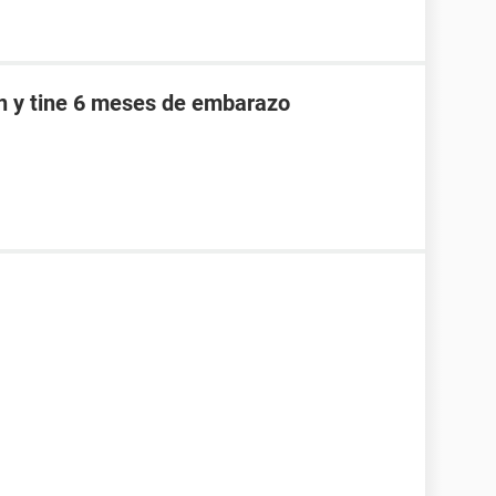
an y tine 6 meses de embarazo