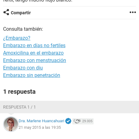
Compartir
Consulta también:
¿Embarazo?
Embarazo en días no fertiles
Amoxicilina en el embarazo
Embarazo con menstruación
Embarazo con diu
Embarazo sin penetración
1 respuesta
RESPUESTA 1 / 1
Dra. Marlene Huancahuari
29.005
21 may 2015 a las 19:35