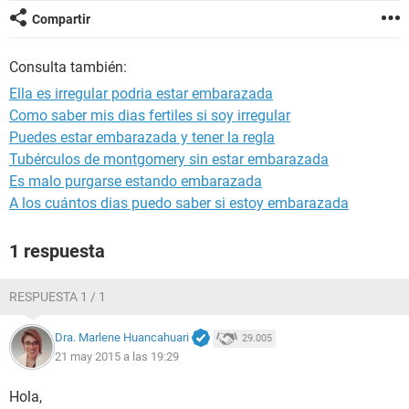
Compartir
Consulta también:
Ella es irregular podria estar embarazada
Como saber mis dias fertiles si soy irregular
Puedes estar embarazada y tener la regla
Tubérculos de montgomery sin estar embarazada
Es malo purgarse estando embarazada
A los cuántos dias puedo saber si estoy embarazada
1 respuesta
RESPUESTA 1 / 1
Dra. Marlene Huancahuari
29.005
21 may 2015 a las 19:29
Hola,