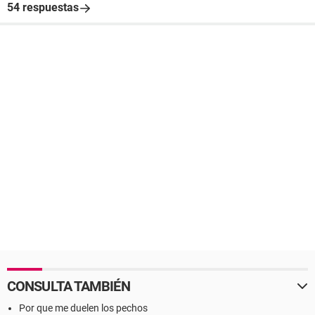
54 respuestas
CONSULTA TAMBIÉN
Por que me duelen los pechos