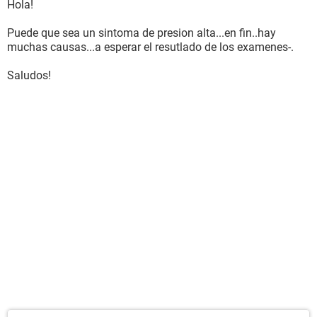
Hola!
Puede que sea un sintoma de presion alta...en fin..hay
muchas causas...a esperar el resutlado de los examenes-.
Saludos!