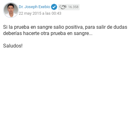
Dr. Joseph Exebio
16.358
22 may 2015 a las 00:43
Si la prueba en sangre salio positiva, para salir de dudas
deberías hacerte otra prueba en sangre...
Saludos!