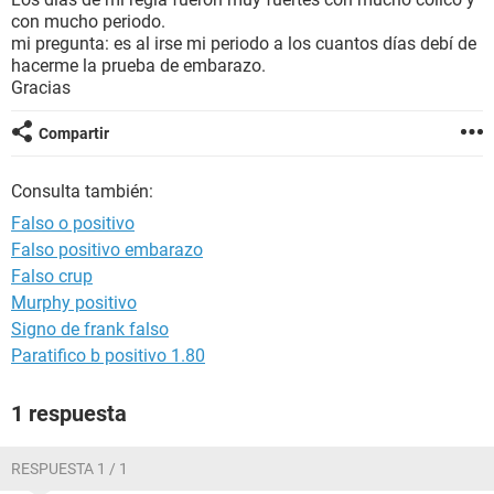
con mucho periodo.
mi pregunta: es al irse mi periodo a los cuantos días debí de
hacerme la prueba de embarazo.
Gracias
Compartir
Consulta también:
Falso o positivo
Falso positivo embarazo
Falso crup
Murphy positivo
Signo de frank falso
Paratifico b positivo 1.80
1 respuesta
RESPUESTA 1 / 1