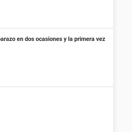
razo en dos ocasiones y la primera vez