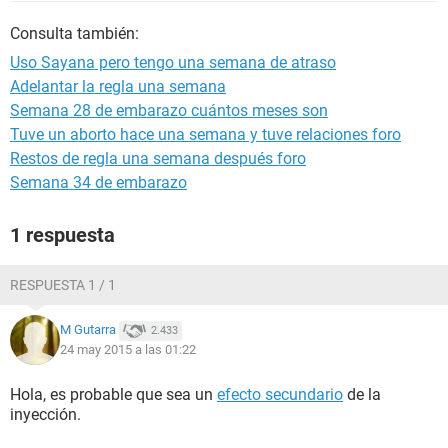
Consulta también:
Uso Sayana pero tengo una semana de atraso
Adelantar la regla una semana
Semana 28 de embarazo cuántos meses son
Tuve un aborto hace una semana y tuve relaciones foro
Restos de regla una semana después foro
Semana 34 de embarazo
1 respuesta
RESPUESTA 1 / 1
M Gutarra
2.433
24 may 2015 a las 01:22
Hola, es probable que sea un
efecto secundario
de la
inyección.