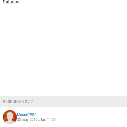
Saludos !
RESPUESTA 2 / 2
Miriam1987
23 may 2015 a las 11:00