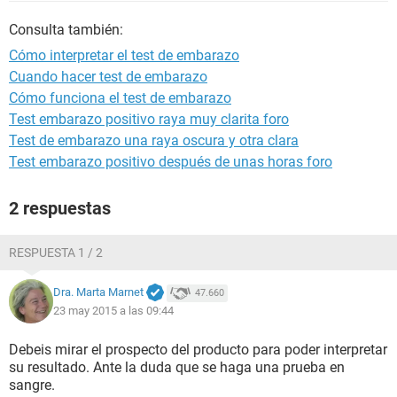
Consulta también:
Cómo interpretar el test de embarazo
Cuando hacer test de embarazo
Cómo funciona el test de embarazo
Test embarazo positivo raya muy clarita foro
Test de embarazo una raya oscura y otra clara
Test embarazo positivo después de unas horas foro
2 respuestas
RESPUESTA 1 / 2
Dra. Marta Marnet
47.660
23 may 2015 a las 09:44
Debeis mirar el prospecto del producto para poder interpretar
su resultado. Ante la duda que se haga una prueba en
sangre.