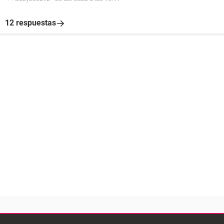
12 respuestas