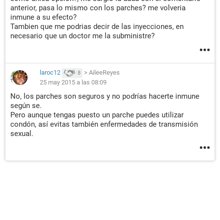
anterior, pasa lo mismo con los parches? me volveria
inmune a su efecto?
Tambien que me podrias decir de las inyecciones, en
necesario que un doctor me la subministre?
laroc12
>
AileeReyes
8
25 may 2015 a las 08:09
No, los parches son seguros y no podrías hacerte inmune
según se.
Pero aunque tengas puesto un parche puedes utilizar
condón, así evitas también enfermedades de transmisión
sexual.