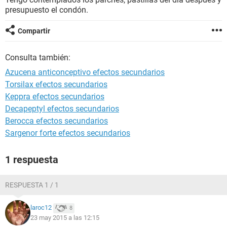
presupuesto el condón.
Compartir
Consulta también:
Azucena anticonceptivo efectos secundarios
Torsilax efectos secundarios
Keppra efectos secundarios
Decapeptyl efectos secundarios
Berocca efectos secundarios
Sargenor forte efectos secundarios
1 respuesta
RESPUESTA 1 / 1
laroc12
8
23 may 2015 a las 12:15