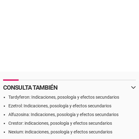
CONSULTA TAMBIÉN
Tardyferon: Indicaciones, posología y efectos secundarios
Ezetrol: Indicaciones, posología y efectos secundarios
Alfuzosina: Indicaciones, posología y efectos secundarios
Crestor: indicaciones, posología y efectos secundarios
Nexium: indicaciones, posología y efectos secundarios