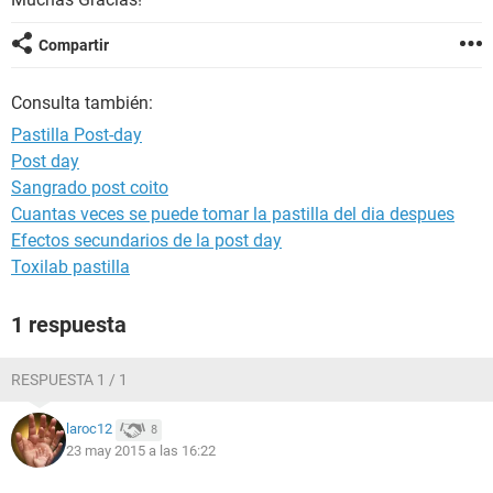
Compartir
Consulta también:
Pastilla Post-day
Post day
Sangrado post coito
Cuantas veces se puede tomar la pastilla del dia despues
Efectos secundarios de la post day
Toxilab pastilla
1 respuesta
RESPUESTA 1 / 1
laroc12
8
23 may 2015 a las 16:22