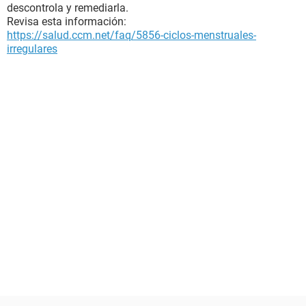
descontrola y remediarla.
Revisa esta información:
https://salud.ccm.net/faq/5856-ciclos-menstruales-
irregulares