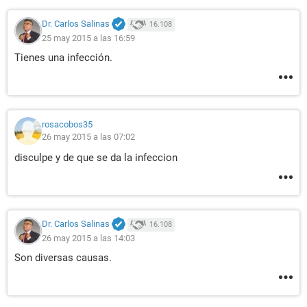
Dr. Carlos Salinas
16.108
25 may 2015 a las 16:59
Tienes una infección.
rosacobos35
26 may 2015 a las 07:02
disculpe y de que se da la infeccion
Dr. Carlos Salinas
16.108
26 may 2015 a las 14:03
Son diversas causas.