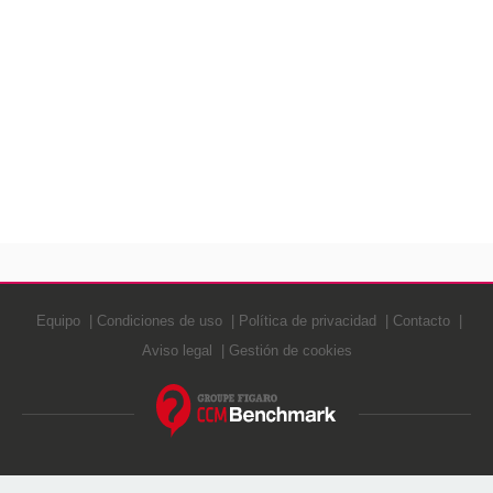
Equipo
Condiciones de uso
Política de privacidad
Contacto
Aviso legal
Gestión de cookies