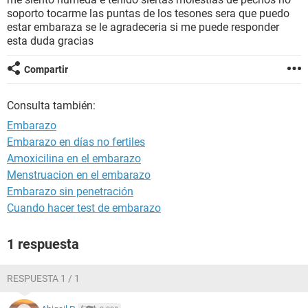
soporto tocarme las puntas de los tesones sera que puedo
estar embaraza se le agradeceria si me puede responder
esta duda gracias
Compartir
Consulta también:
Embarazo
Embarazo en días no fertiles
Amoxicilina en el embarazo
Menstruacion en el embarazo
Embarazo sin penetración
Cuando hacer test de embarazo
1 respuesta
RESPUESTA 1 / 1