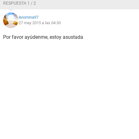
RESPUESTA 1 / 2
Anomina97
27 may 2015 a las 04:30
Por favor ayúdenme, estoy asustada