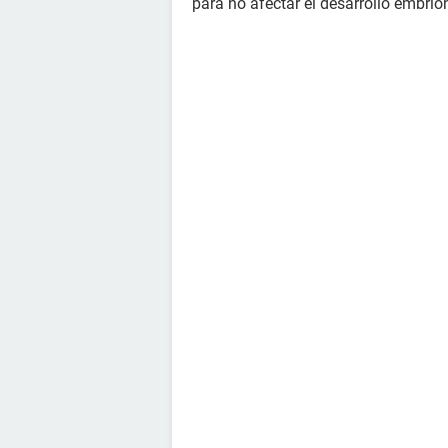
para no afectar el desarrollo embrio