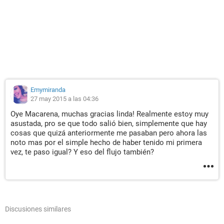
Emymiranda
27 may 2015 a las 04:36
Oye Macarena, muchas gracias linda! Realmente estoy muy
asustada, pro se que todo salió bien, simplemente que hay
cosas que quizá anteriormente me pasaban pero ahora las
noto mas por el simple hecho de haber tenido mi primera
vez, te paso igual? Y eso del flujo también?
Discusiones similares