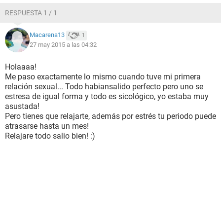
RESPUESTA 1 / 1
Macarena13
1
27 may 2015 a las 04:32
Holaaaa!
Me paso exactamente lo mismo cuando tuve mi primera
relación sexual... Todo habiansalido perfecto pero uno se
estresa de igual forma y todo es sicológico, yo estaba muy
asustada!
Pero tienes que relajarte, además por estrés tu periodo puede
atrasarse hasta un mes!
Relajare todo salio bien! :)