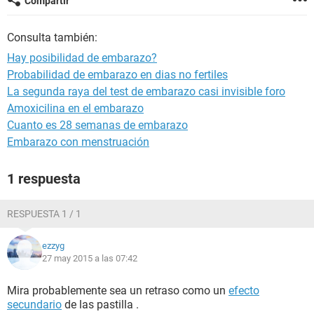
Compartir
Consulta también:
Hay posibilidad de embarazo?
Probabilidad de embarazo en dias no fertiles
La segunda raya del test de embarazo casi invisible foro
Amoxicilina en el embarazo
Cuanto es 28 semanas de embarazo
Embarazo con menstruación
1 respuesta
RESPUESTA 1 / 1
ezzyg
27 may 2015 a las 07:42
Mira probablemente sea un retraso como un
efecto
secundario
de las pastilla .