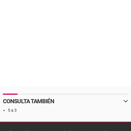
CONSULTA TAMBIÉN
5 a 3