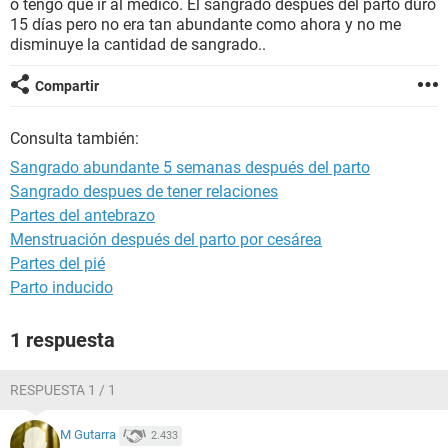
o tengo que ir al medico. El sangrado después del parto duro
15 días pero no era tan abundante como ahora y no me
disminuye la cantidad de sangrado..
Compartir
Consulta también:
Sangrado abundante 5 semanas después del parto
Sangrado despues de tener relaciones
Partes del antebrazo
Menstruación después del parto por cesárea
Partes del pié
Parto inducido
1 respuesta
RESPUESTA 1 / 1
M Gutarra
2.433