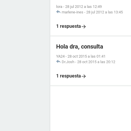
lora
-
28 jul 2012 a las 12:49
marlene-ines
-
28 jul 2012 a las 13:45
1 respuesta
Hola dra, consulta
YA24
-
28 oct 2015 a las 01:41
Dr.Josh
-
28 oct 2015 a las 20:12
1 respuesta