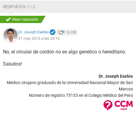
RESPUESTA 1 / 2
Mejor respuesta
Dr. Joseph Exebio
16.358
31 may 2015 a las 20:13
No, el circular de cordón no es algo genetico o hereditario.
Saludos!
Dr. Joseph Exebio
Médico cirujano graduado de la Universidad Nacional Mayor de San
Marcos
Número de registro 75153 en el Colegio Médico del Perú