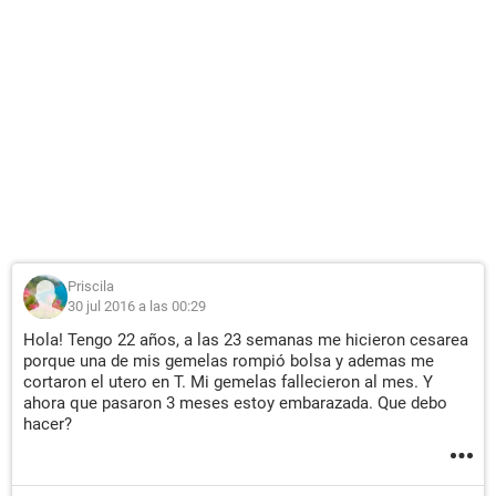
Priscila
30 jul 2016 a las 00:29
Hola! Tengo 22 años, a las 23 semanas me hicieron cesarea
porque una de mis gemelas rompió bolsa y ademas me
cortaron el utero en T. Mi gemelas fallecieron al mes. Y
ahora que pasaron 3 meses estoy embarazada. Que debo
hacer?