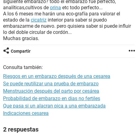
siguiente embarazo? todo el embarazo fue perfecto,
analíticas,cultivos de
orina
etc todo perfecto...
A los 6 meses me harán una eco-grafía para valorar el
estado de la
cicatriz
interior para saber si puedo
embarazarme de nuevo. pero quisiera saber si puede influir
lo del doble circular de cordón...
Muchas gracias.
Compartir
Consulta también:
Riesgos en un embarazo después de una cesarea
Se puede reutilizar una prueba de embarazo
Menstruación después del parto por cesárea
Probabilidad de embarazo en dias no fertiles
Que pasa si un alacran pica a una embarazada
Indicaciones cesarea
2 respuestas