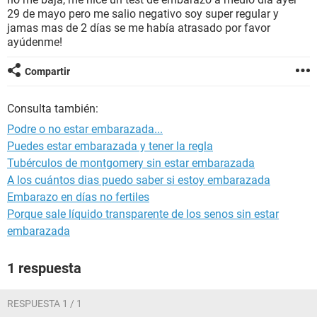
29 de mayo pero me salio negativo soy super regular y
jamas mas de 2 días se me había atrasado por favor
ayúdenme!
Compartir
Consulta también:
Podre o no estar embarazada...
Puedes estar embarazada y tener la regla
Tubérculos de montgomery sin estar embarazada
A los cuántos dias puedo saber si estoy embarazada
Embarazo en días no fertiles
Porque sale líquido transparente de los senos sin estar
embarazada
1 respuesta
RESPUESTA 1 / 1