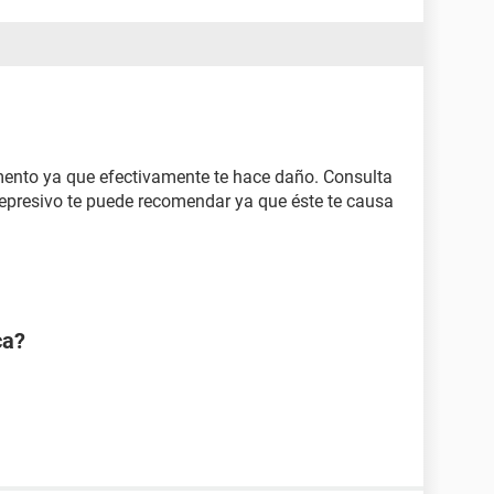
ento ya que efectivamente te hace daño. Consulta
depresivo te puede recomendar ya que éste te causa
ca?