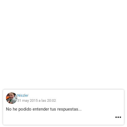
Niszler
31 may 2015 a las 20:02
No he podido entender tus respuestas...