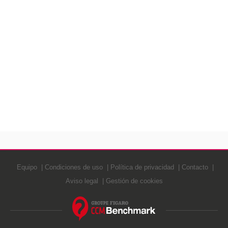
Equipo
Condiciones de uso
Política de privacidad
Contacto
Aviso legal
Gestión de cookies