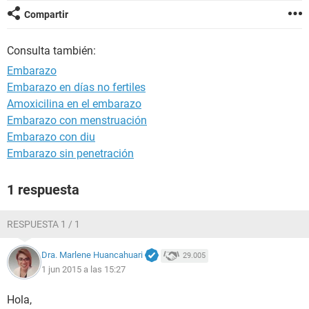
Compartir
Consulta también:
Embarazo
Embarazo en días no fertiles
Amoxicilina en el embarazo
Embarazo con menstruación
Embarazo con diu
Embarazo sin penetración
1 respuesta
RESPUESTA 1 / 1
Dra. Marlene Huancahuari
29.005
1 jun 2015 a las 15:27
Hola,