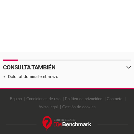
CONSULTA TAMBIÉN
Dolor abdominal embarazo
Equipo
Condiciones de uso
Política de privacidad
Contacto
Aviso legal
Gestión de cookies