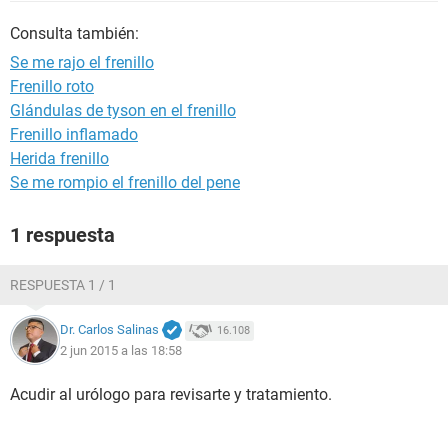
Consulta también:
Se me rajo el frenillo
Frenillo roto
Glándulas de tyson en el frenillo
Frenillo inflamado
Herida frenillo
Se me rompio el frenillo del pene
1 respuesta
RESPUESTA 1 / 1
Dr. Carlos Salinas
16.108
2 jun 2015 a las 18:58
Acudir al urólogo para revisarte y tratamiento.