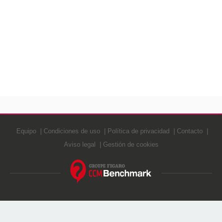
Equipo
Condiciones de uso
Política de privacidad
Contacto
Aviso legal
Gestión de cookies