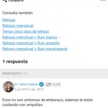
Compartir
Consulta también:
Retraso
Retraso menstrual
Tengo cinco dias de retraso
Retraso menstrual y flujo blanco
✓
Retraso menstrual y flujo amarillo
Retraso menstrual y flujo transparente
1 respuesta
RESPUESTA 1 / 1
Dr. Carlos Salinas
16.108
2 jun 2015 a las 18:51
Esos no son síntomas de embarazo, además te estás
cuidando con ampollas.