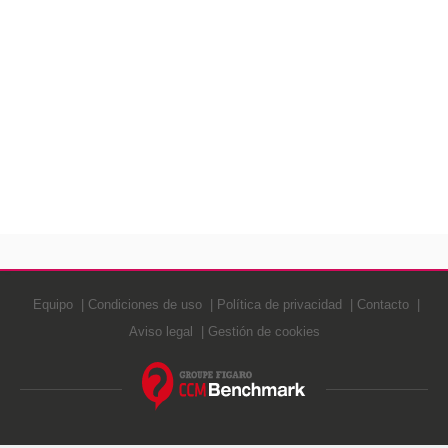
Equipo
Condiciones de uso
Política de privacidad
Contacto
Aviso legal
Gestión de cookies