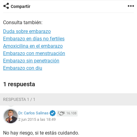
Compartir
Consulta también:
Duda sobre embarazo
Embarazo en días no fertiles
Amoxicilina en el embarazo
Embarazo con menstruación
Embarazo sin penetración
Embarazo con diu
1 respuesta
RESPUESTA 1 / 1
Dr. Carlos Salinas
16.108
2 jun 2015 a las 18:49
No hay riesgo, si te estás cuidando.