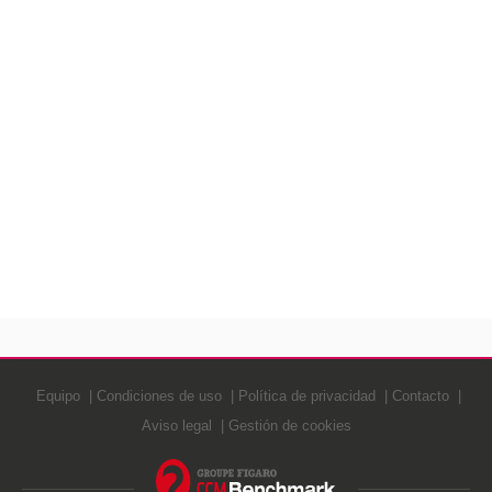
Equipo
Condiciones de uso
Política de privacidad
Contacto
Aviso legal
Gestión de cookies