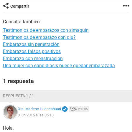
Compartir
Consulta también:
Testimonios de embarazos con zimaquin
Testimonios de embarazo con diu?
Embarazos sin penetración
Embarazos falsos positivos
Embarazo con menstruación
Una mujer con candidiasis puede quedar embarazada
1 respuesta
RESPUESTA 1 / 1
Dra. Marlene Huancahuari
29.005
3 jun 2015 a las 05:13
Hola,