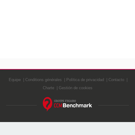
Equipe
Conditions générales
Política de privacidad
Contacto
Charte
Gestión de cookies