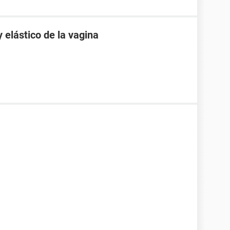
elástico de la vagina