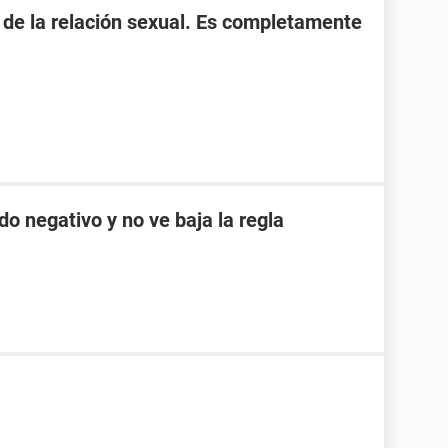
s de la relación sexual. Es completamente
do negativo y no ve baja la regla