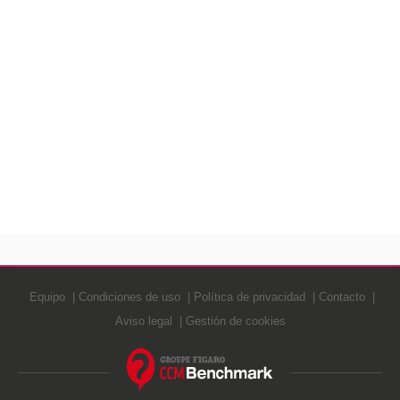
Equipo
Condiciones de uso
Política de privacidad
Contacto
Aviso legal
Gestión de cookies