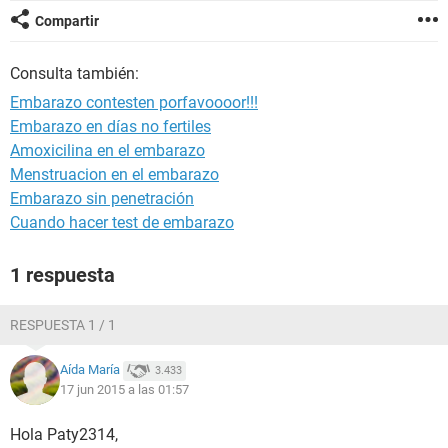
Compartir
Consulta también:
Embarazo contesten porfavoooor!!!
Embarazo en días no fertiles
Amoxicilina en el embarazo
Menstruacion en el embarazo
Embarazo sin penetración
Cuando hacer test de embarazo
1 respuesta
RESPUESTA 1 / 1
Aída María
3.433
17 jun 2015 a las 01:57
Hola Paty2314,