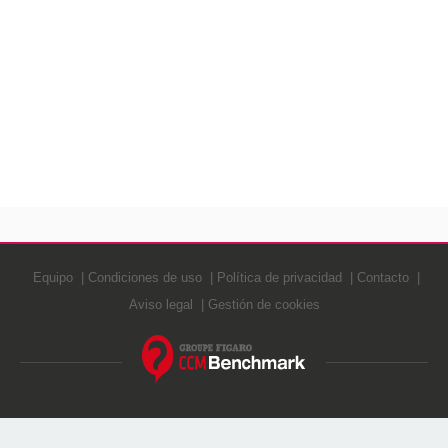
Equipo
Condiciones de uso
Política de privacidad
Contacto
Aviso legal
Gestión de cookies