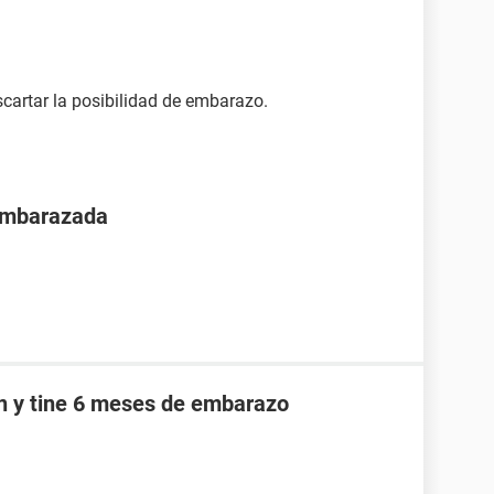
cartar la posibilidad de embarazo.
 embarazada
an y tine 6 meses de embarazo