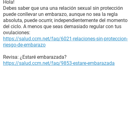
Hola!
Debes saber que una una relación sexual sin protección
puede conllevar un embarazo, aunque no sea la regla
absoluta, puede ocurrir, independientemente del momento
del ciclo. A menos que seas demasiado regular con tus
ovulaciones:
https://salud.ccm.net/faq/6021-relaciones-sin-proteccion-
riesgo-de-embarazo
Revisa: ¿Estaré embarazada?
https://salud.ccm.net/faq/9853-estare-embarazada