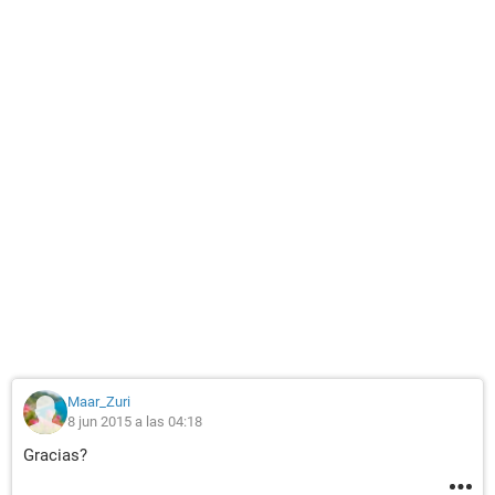
Maar_Zuri
8 jun 2015 a las 04:18
Gracias?