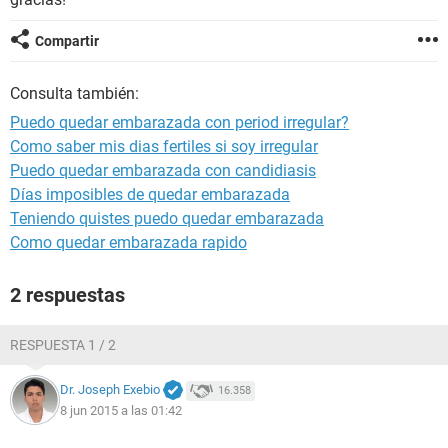
Compartir
Consulta también:
Puedo quedar embarazada con period irregular?
Como saber mis dias fertiles si soy irregular
Puedo quedar embarazada con candidiasis
Días imposibles de quedar embarazada
Teniendo quistes puedo quedar embarazada
Como quedar embarazada rapido
2 respuestas
RESPUESTA 1 / 2
Dr. Joseph Exebio
16.358
8 jun 2015 a las 01:42