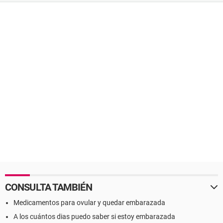
CONSULTA TAMBIÉN
Medicamentos para ovular y quedar embarazada
A los cuántos dias puedo saber si estoy embarazada