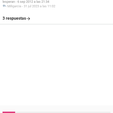
lesperan
-
6 sep 2012 a las 21:34
Miligarcia
-
31 jul 2023 a las 11:02
3 respuestas