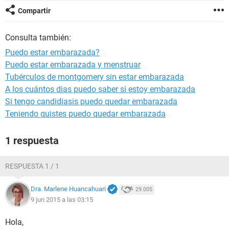
Compartir
Consulta también:
Puedo estar embarazada?
Puedo estar embarazada y menstruar
Tubérculos de montgomery sin estar embarazada
A los cuántos dias puedo saber si estoy embarazada
Si tengo candidiasis puedo quedar embarazada
Teniendo quistes puedo quedar embarazada
1 respuesta
RESPUESTA 1 / 1
Dra. Marlene Huancahuari
29.005
9 jun 2015 a las 03:15
Hola,